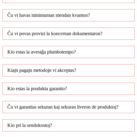
Ĉu vi havas minimuman mendan kvanton?
Ĉu vi povas provizi la koncernan dokumentaron?
Kio estas la averaĝa plumbotempo?
Kiajn pagajn metodojn vi akceptas?
Kio estas la produkta garantio?
Ĉu vi garantias sekuran kaj sekuran liveron de produktoj?
Kio pri la sendokostoj?